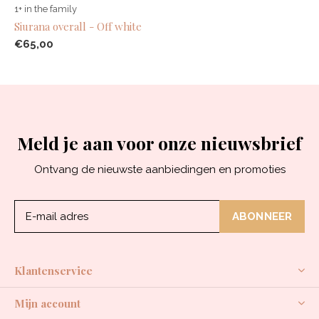
1+ in the family
Siurana overall - Off white
€65,00
Meld je aan voor onze nieuwsbrief
Ontvang de nieuwste aanbiedingen en promoties
ABONNEER
Klantenservice
Mijn account