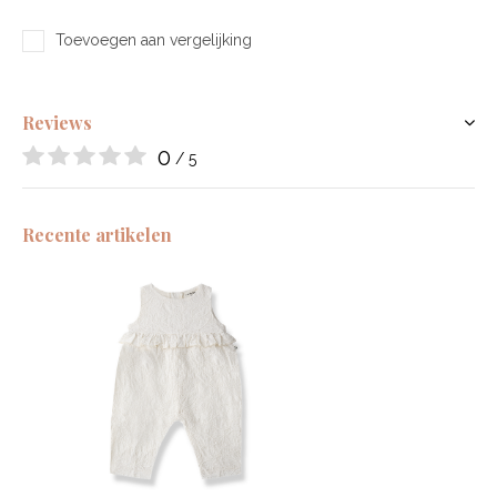
Toevoegen aan vergelijking
Reviews
0
/ 5
Recente artikelen