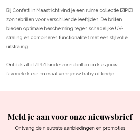
Bij Confetti in Maastricht vind je een ruime collectie IZIPIZI
zonnebrillen voor verschillende leeftijden. De brillen
bieden optimale bescherming tegen schadelijke UV-
straling en combineren functionaliteit met een stijlvolle
uitstraling.
Ontdek alle IZIPIZI kinderzonnebrillen en kies jouw
favoriete kleur en maat voor jouw baby of kindje.
Meld je aan voor onze nieuwsbrief
Ontvang de nieuwste aanbiedingen en promoties