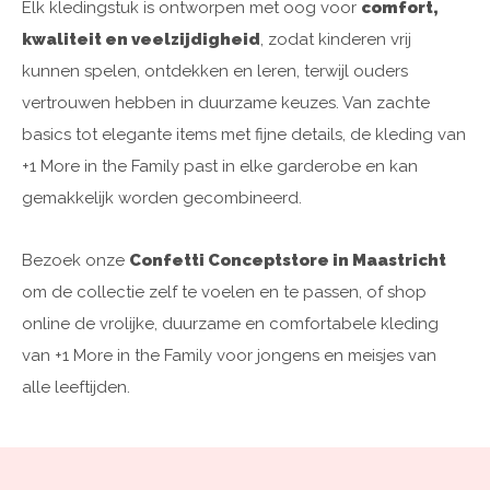
Elk kledingstuk is ontworpen met oog voor
comfort,
kwaliteit en veelzijdigheid
, zodat kinderen vrij
kunnen spelen, ontdekken en leren, terwijl ouders
vertrouwen hebben in duurzame keuzes. Van zachte
basics tot elegante items met fijne details, de kleding van
+1 More in the Family past in elke garderobe en kan
gemakkelijk worden gecombineerd.
Bezoek onze
Confetti Conceptstore in Maastricht
om de collectie zelf te voelen en te passen, of shop
online de vrolijke, duurzame en comfortabele kleding
van +1 More in the Family voor jongens en meisjes van
alle leeftijden.