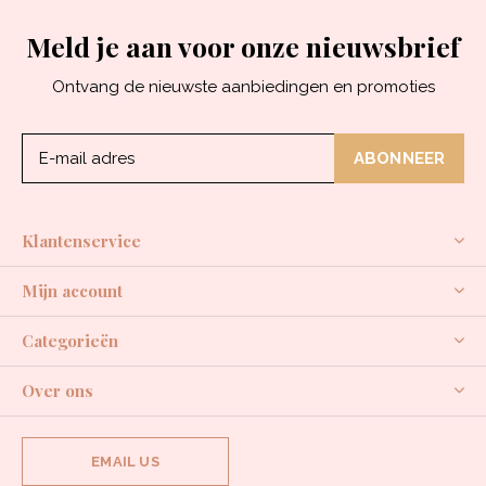
Meld je aan voor onze nieuwsbrief
Ontvang de nieuwste aanbiedingen en promoties
ABONNEER
Klantenservice
Mijn account
Categorieën
Over ons
EMAIL US