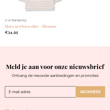
1+ in the family
Idara newborn shirt - Blossom
€34,95
Meld je aan voor onze nieuwsbrief
Ontvang de nieuwste aanbiedingen en promoties
ABONNEER