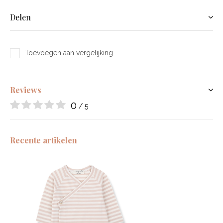
Delen
Toevoegen aan vergelijking
Reviews
0
/ 5
Recente artikelen