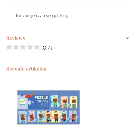
Toevoegen aan vergelijking
Reviews
0
/ 5
Recente artikelen