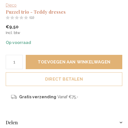
Djeco
Puzzel trio - Teddy dresses
(0)
€9,50
Incl. btw
Op voorraad
TOEVOEGEN AAN WINKELWAGEN
DIRECT BETALEN
Gratis verzending
Vanaf €75,-
Delen