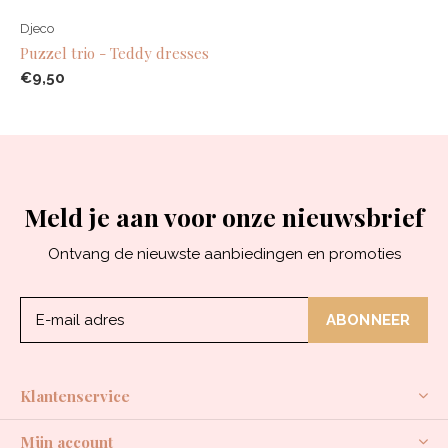
Djeco
Puzzel trio - Teddy dresses
€9,50
Meld je aan voor onze nieuwsbrief
Ontvang de nieuwste aanbiedingen en promoties
ABONNEER
Klantenservice
Mijn account