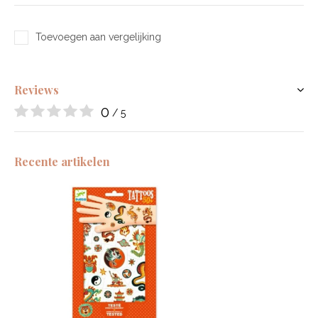
Toevoegen aan vergelijking
Reviews
0
/ 5
Recente artikelen