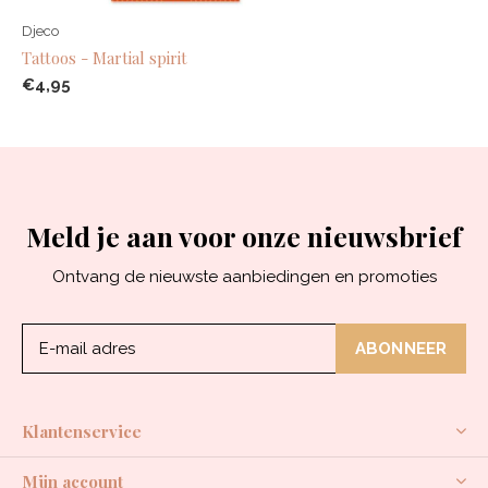
Djeco
Tattoos - Martial spirit
€4,95
Meld je aan voor onze nieuwsbrief
Ontvang de nieuwste aanbiedingen en promoties
ABONNEER
Klantenservice
Mijn account