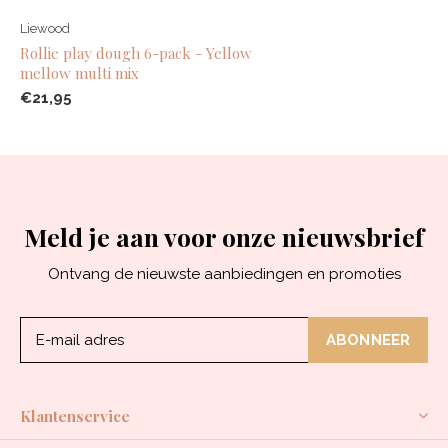
Liewood
Rollie play dough 6-pack - Yellow
mellow multi mix
€21,95
Meld je aan voor onze nieuwsbrief
Ontvang de nieuwste aanbiedingen en promoties
ABONNEER
Klantenservice