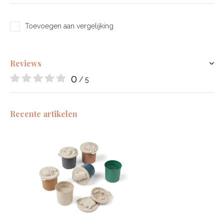
Toevoegen aan vergelijking
Reviews
0
/ 5
Recente artikelen