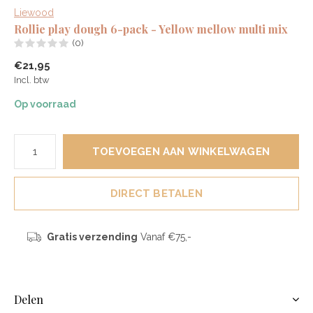
Liewood
Rollie play dough 6-pack - Yellow mellow multi mix
(0)
€21,95
Incl. btw
Op voorraad
TOEVOEGEN AAN WINKELWAGEN
DIRECT BETALEN
Gratis verzending
Vanaf €75,-
Delen