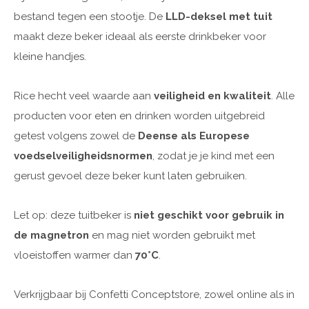
bestand tegen een stootje. De
LLD-deksel met tuit
maakt deze beker ideaal als eerste drinkbeker voor
kleine handjes.
Rice hecht veel waarde aan
veiligheid en kwaliteit
. Alle
producten voor eten en drinken worden uitgebreid
getest volgens zowel de
Deense als Europese
voedselveiligheidsnormen
, zodat je je kind met een
gerust gevoel deze beker kunt laten gebruiken.
Let op: deze tuitbeker is
niet geschikt voor gebruik in
de magnetron
en mag niet worden gebruikt met
vloeistoffen warmer dan
70°C
.
Verkrijgbaar bij Confetti Conceptstore, zowel online als in