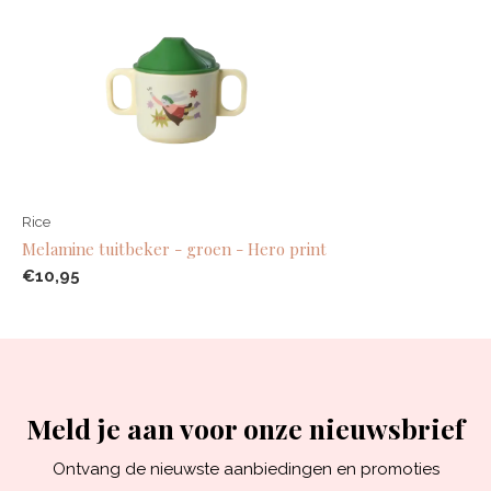
Rice
Melamine tuitbeker - groen - Hero print
€10,95
Meld je aan voor onze nieuwsbrief
Ontvang de nieuwste aanbiedingen en promoties