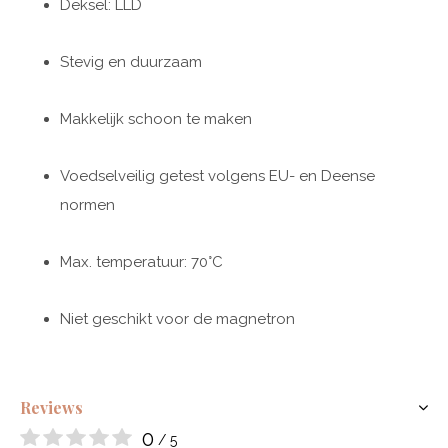
Deksel: LLD
Stevig en duurzaam
Makkelijk schoon te maken
Voedselveilig getest volgens EU- en Deense
normen
Max. temperatuur: 70°C
Niet geschikt voor de magnetron
Reviews
0
/ 5