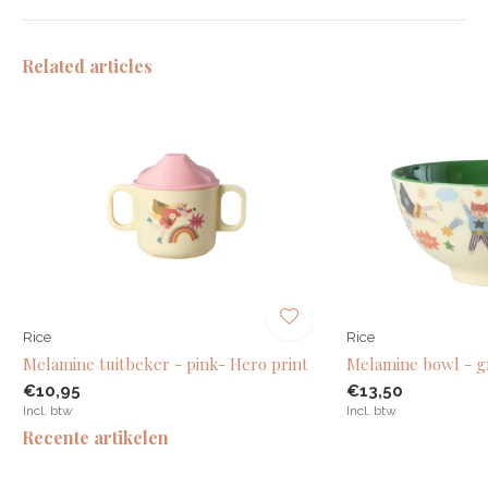
Related articles
Rice
Rice
Melamine tuitbeker - pink- Hero print
Melamine bowl - g
€10,95
€13,50
Incl. btw
Incl. btw
Recente artikelen