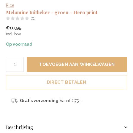
Rice
Melamine tuitbeker - groen - Hero print
(0)
€10,95
Incl. btw
Op voorraad
TOEVOEGEN AAN WINKELWAGEN
DIRECT BETALEN
Gratis verzending
Vanaf €75,-
Beschrijving