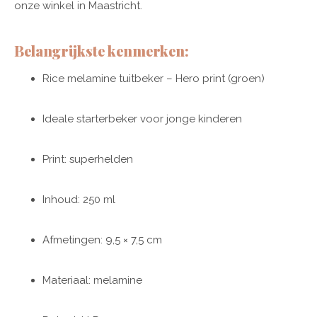
onze winkel in Maastricht.
Belangrijkste kenmerken:
Rice melamine tuitbeker – Hero print (groen)
Ideale starterbeker voor jonge kinderen
Print: superhelden
Inhoud: 250 ml
Afmetingen: 9,5 × 7,5 cm
Materiaal: melamine