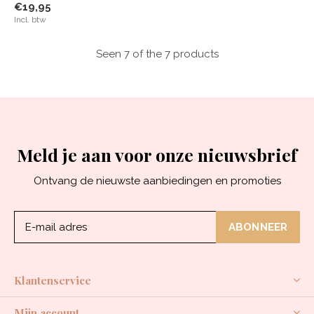
€19,95
Incl. btw
Seen 7 of the 7 products
Meld je aan voor onze nieuwsbrief
Ontvang de nieuwste aanbiedingen en promoties
ABONNEER
Klantenservice
Mijn account