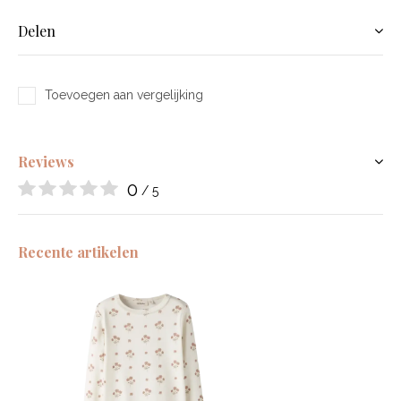
Delen
Toevoegen aan vergelijking
Reviews
0
/ 5
Recente artikelen