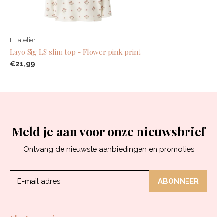
Lil atelier
Layo Sig LS slim top - Flower pink print
€21,99
Meld je aan voor onze nieuwsbrief
Ontvang de nieuwste aanbiedingen en promoties
ABONNEER