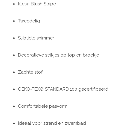
Kleur: Blush Stripe
Tweedelig
Subtiele shimmer
Decoratieve strikjes op top en broekje
Zachte stof
OEKO-TEX® STANDARD 100 gecertificeerd
Comfortabele pasvorm
Ideaal voor strand en zwembad