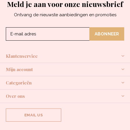
Meld je aan voor onze nieuwsbrief
Ontvang de nieuwste aanbiedingen en promoties
ABONNEER
Klantenservice
Mijn account
Categorieën
Over ons
EMAIL US