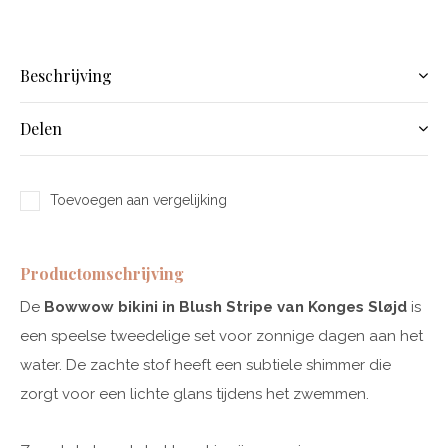
Beschrijving
Delen
Toevoegen aan vergelijking
Productomschrijving
De
Bowwow bikini in Blush Stripe van Konges Sløjd
is
een speelse tweedelige set voor zonnige dagen aan het
water. De zachte stof heeft een subtiele shimmer die
zorgt voor een lichte glans tijdens het zwemmen.