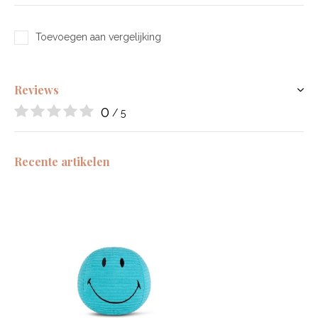
Toevoegen aan vergelijking
Reviews
0
/ 5
Recente artikelen