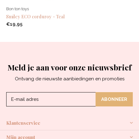
Bon ton toys
Smiley ECO corduroy - Teal
€19,95
Meld je aan voor onze nieuwsbrief
Ontvang de nieuwste aanbiedingen en promoties
ABONNEER
Klantenservice
Mijn account