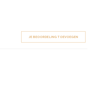
JE BEOORDELING TOEVOEGEN