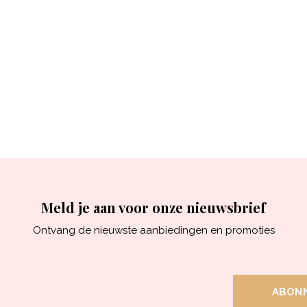
Meld je aan voor onze nieuwsbrief
Ontvang de nieuwste aanbiedingen en promoties
ABON