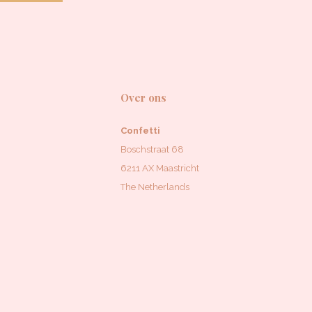
Over ons
Confetti
Boschstraat 68
6211 AX Maastricht
The Netherlands