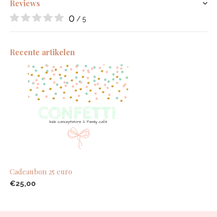
Reviews
0
/ 5
Recente artikelen
Cadeaubon 25 euro
€25,00