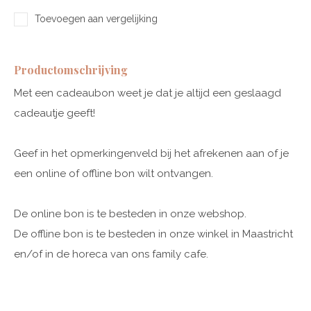
Toevoegen aan vergelijking
Productomschrijving
Met een cadeaubon weet je dat je altijd een geslaagd
cadeautje geeft!
Geef in het opmerkingenveld bij het afrekenen aan of je
een online of offline bon wilt ontvangen.
De online bon is te besteden in onze webshop.
De offline bon is te besteden in onze winkel in Maastricht
en/of in de horeca van ons family cafe.