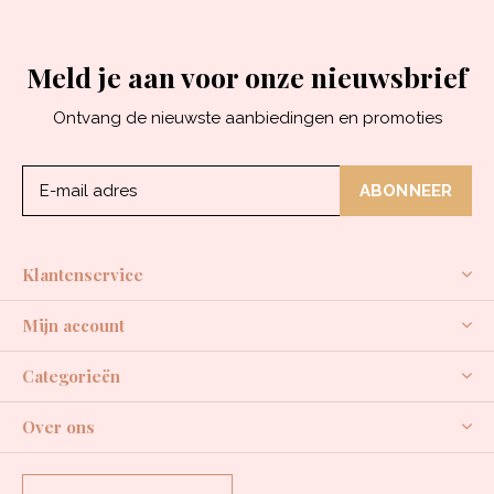
Meld je aan voor onze nieuwsbrief
Ontvang de nieuwste aanbiedingen en promoties
ABONNEER
Klantenservice
Mijn account
Categorieën
Over ons