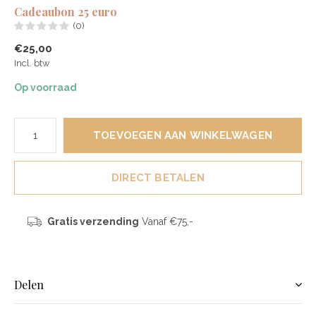
Cadeaubon 25 euro
(0)
€25,00
Incl. btw
Op voorraad
TOEVOEGEN AAN WINKELWAGEN
DIRECT BETALEN
Gratis verzending
Vanaf €75,-
Delen