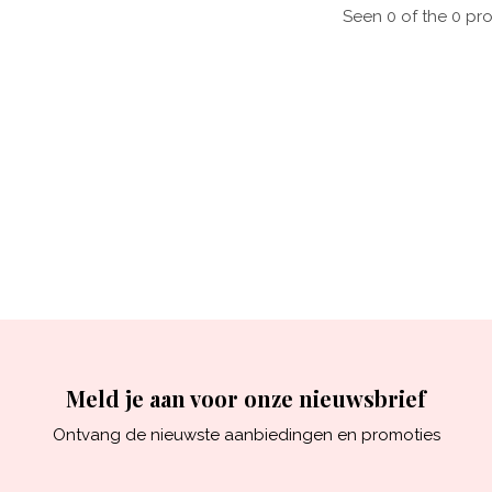
Seen 0 of the 0 pr
Meld je aan voor onze nieuwsbrief
Ontvang de nieuwste aanbiedingen en promoties