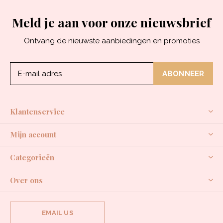
Meld je aan voor onze nieuwsbrief
Ontvang de nieuwste aanbiedingen en promoties
ABONNEER
Klantenservice
Mijn account
Categorieën
Over ons
EMAIL US