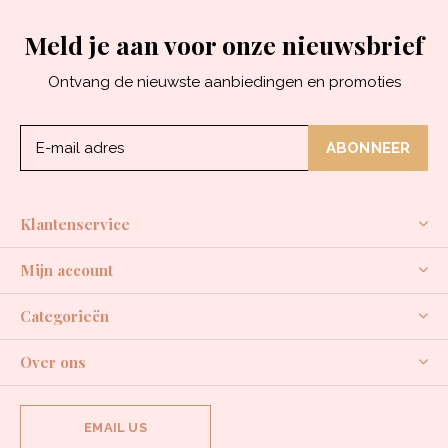
Meld je aan voor onze nieuwsbrief
Ontvang de nieuwste aanbiedingen en promoties
ABONNEER
Klantenservice
Mijn account
Categorieën
Over ons
EMAIL US