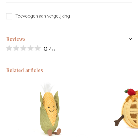
Toevoegen aan vergelijking
Reviews
0
/ 5
Related articles