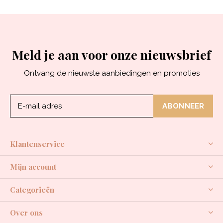
Meld je aan voor onze nieuwsbrief
Ontvang de nieuwste aanbiedingen en promoties
ABONNEER
Klantenservice
Mijn account
Categorieën
Over ons