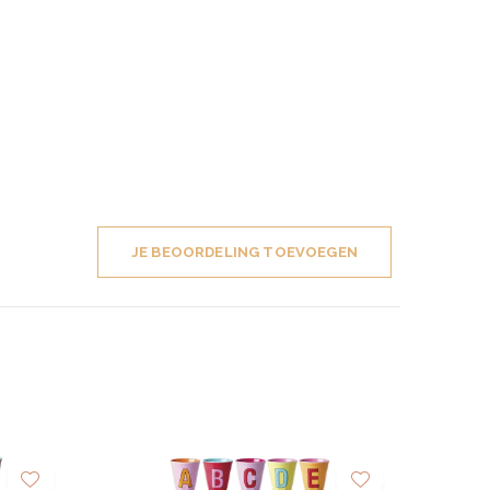
JE BEOORDELING TOEVOEGEN