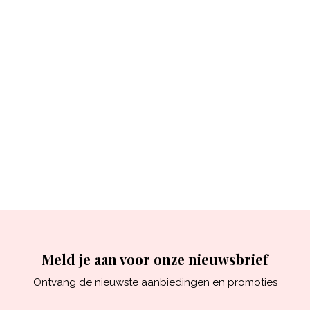
Meld je aan voor onze nieuwsbrief
Ontvang de nieuwste aanbiedingen en promoties