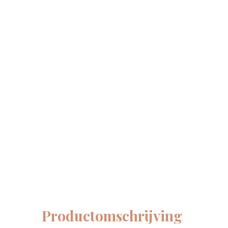
Productomschrijving