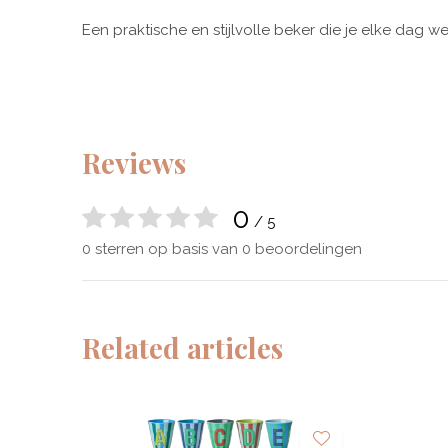
Een praktische en stijlvolle beker die je elke dag we
Reviews
0
/ 5
0 sterren op basis van 0 beoordelingen
Related articles