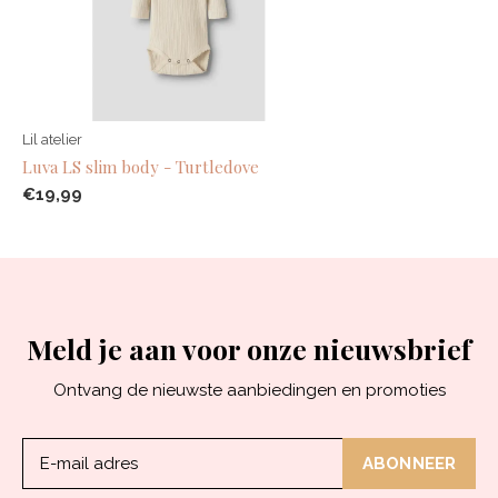
Lil atelier
Luva LS slim body - Turtledove
€19,99
Meld je aan voor onze nieuwsbrief
Ontvang de nieuwste aanbiedingen en promoties
ABONNEER