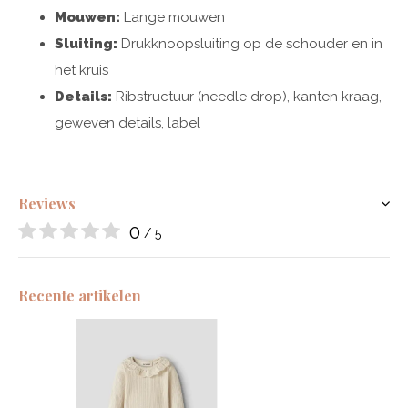
Mouwen:
Lange mouwen
Sluiting:
Drukknoopsluiting op de schouder en in
het kruis
Details:
Ribstructuur (needle drop), kanten kraag,
geweven details, label
Reviews
0
/ 5
Recente artikelen