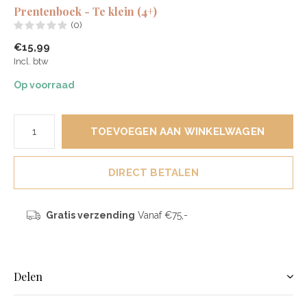
Prentenboek - Te klein (4+)
(0)
€15,99
Incl. btw
Op voorraad
TOEVOEGEN AAN WINKELWAGEN
DIRECT BETALEN
Gratis verzending
Vanaf €75,-
Delen