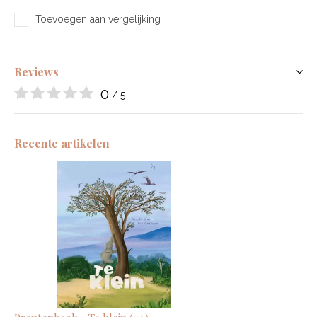
Toevoegen aan vergelijking
Reviews
0
/ 5
Recente artikelen