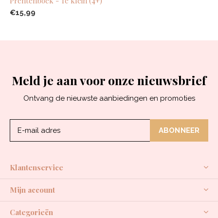
Prentenboek - Te klein (4+)
€15,99
Meld je aan voor onze nieuwsbrief
Ontvang de nieuwste aanbiedingen en promoties
ABONNEER
Klantenservice
Mijn account
Categorieën