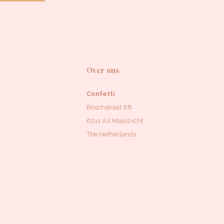
Over ons
Confetti
Boschstraat 68
6211 AX Maastricht
The Netherlands