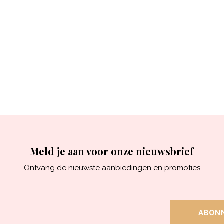
Meld je aan voor onze nieuwsbrief
Ontvang de nieuwste aanbiedingen en promoties
ABON