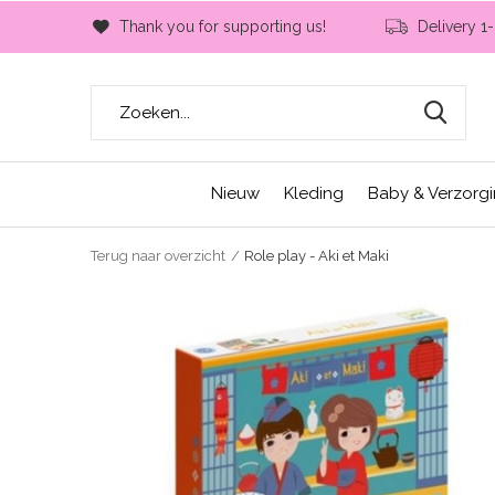
Thank you for supporting us!
Delivery 1
Nieuw
Kleding
Baby & Verzorg
Terug naar overzicht
Role play - Aki et Maki