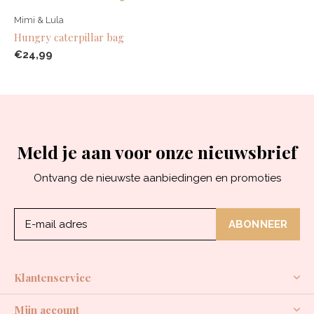
Mimi & Lula
Hungry caterpillar bag
€24,99
Meld je aan voor onze nieuwsbrief
Ontvang de nieuwste aanbiedingen en promoties
ABONNEER
Klantenservice
Mijn account