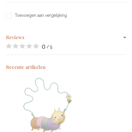
Toevoegen aan vergelijking
Reviews
0
/ 5
Recente artikelen