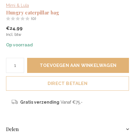
Mimi & Lula
Hungry caterpillar bag
(0)
€24,99
Incl. btw
Op voorraad
TOEVOEGEN AAN WINKELWAGEN
DIRECT BETALEN
Gratis verzending
Vanaf €75,-
Delen