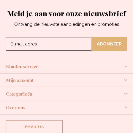
Meld je aan voor onze nieuwsbrief
Ontvang de nieuwste aanbiedingen en promoties
ABONNEER
Klantenservice
Mijn account
Categorieën
Over ons
EMAIL US