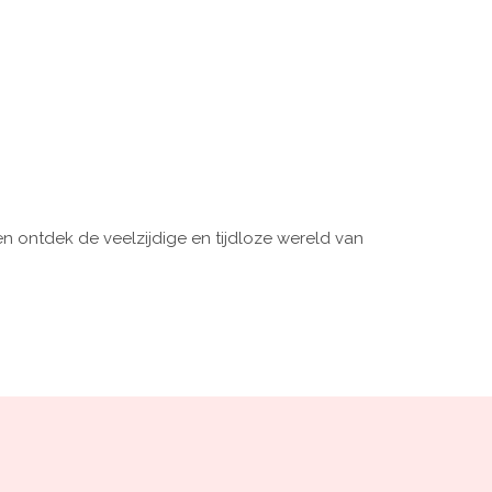
n ontdek de veelzijdige en tijdloze wereld van